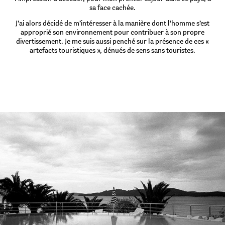
sa face cachée.
J’ai alors décidé de m’intéresser à la manière dont l’homme s’est
approprié son environnement pour contribuer à son propre
divertissement. Je me suis aussi penché sur la présence de ces «
artefacts touristiques », dénués de sens sans touristes.